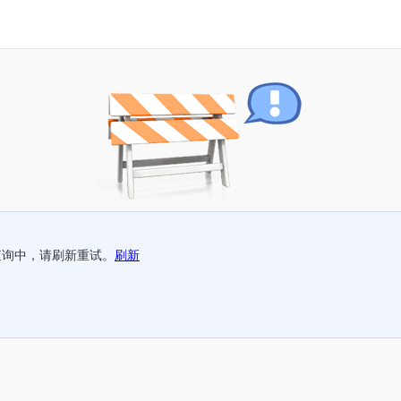
查询中，请刷新重试。
刷新