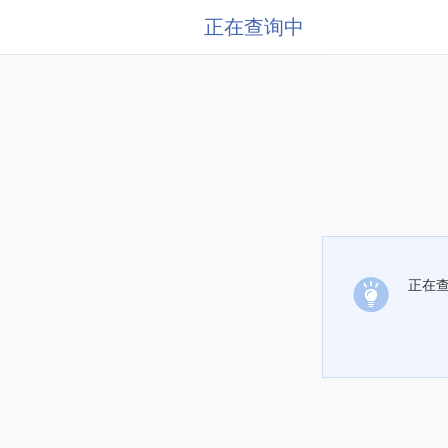
正在查询中
正在